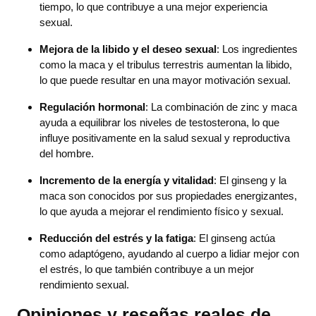
tiempo, lo que contribuye a una mejor experiencia
sexual.
Mejora de la libido y el deseo sexual
: Los ingredientes
como la maca y el tribulus terrestris aumentan la libido,
lo que puede resultar en una mayor motivación sexual.
Regulación hormonal
: La combinación de zinc y maca
ayuda a equilibrar los niveles de testosterona, lo que
influye positivamente en la salud sexual y reproductiva
del hombre.
Incremento de la energía y vitalidad
: El ginseng y la
maca son conocidos por sus propiedades energizantes,
lo que ayuda a mejorar el rendimiento físico y sexual.
Reducción del estrés y la fatiga
: El ginseng actúa
como adaptógeno, ayudando al cuerpo a lidiar mejor con
el estrés, lo que también contribuye a un mejor
rendimiento sexual.
Opiniones y reseñas reales de