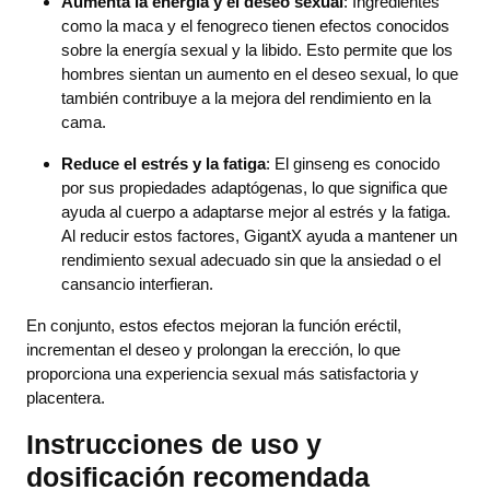
Aumenta la energía y el deseo sexual
: Ingredientes
como la maca y el fenogreco tienen efectos conocidos
sobre la energía sexual y la libido. Esto permite que los
hombres sientan un aumento en el deseo sexual, lo que
también contribuye a la mejora del rendimiento en la
cama.
Reduce el estrés y la fatiga
: El ginseng es conocido
por sus propiedades adaptógenas, lo que significa que
ayuda al cuerpo a adaptarse mejor al estrés y la fatiga.
Al reducir estos factores, GigantX ayuda a mantener un
rendimiento sexual adecuado sin que la ansiedad o el
cansancio interfieran.
En conjunto, estos efectos mejoran la función eréctil,
incrementan el deseo y prolongan la erección, lo que
proporciona una experiencia sexual más satisfactoria y
placentera.
Instrucciones de uso y
dosificación recomendada