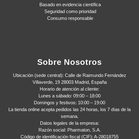
Basado en evidencia científica
Seguridad como prioridad
Consumo responsable
Sobre Nosotros
Ubicación (sede central): Calle de Raimundo Fernández
Villaverde, 19 28003 Madrid, España
Horario de atención al cliente:
Lunes a sábado: 09:00 – 18:00
Domingos y festivos: 10:00 – 19:00
La tienda online acepta pedidos las 24 horas, los 7 días de la
semana.
Datos legales de la empresa:
Razón social: Pharmaton, S.A.
Código de identificación fiscal (CIF): A-28018755