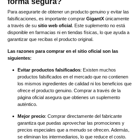
forma segura?
Para asegurarte de obtener un producto genuino y evitar las
falsificaciones, es importante comprar
GigantX
únicamente
a través de su
sitio web oficial
. Este suplemento no está
disponible en farmacias ni en tiendas físicas, lo que ayuda a
garantizar que recibas el producto original.
Las razones para comprar en el sitio oficial son las
siguientes:
Evitar productos falsificados
: Existen muchos
productos falsificados en el mercado que no contienen
los mismos ingredientes de calidad ni los beneficios que
ofrece el producto genuino. Comprar a través de la
página oficial asegura que obtienes un suplemento
auténtico.
Mejor precio
: Comprar directamente del fabricante
garantiza que puedas aprovechar las promociones y
precios especiales que a menudo se ofrecen. Además,
se eliminan los intermediarios, lo que reduce el costo.