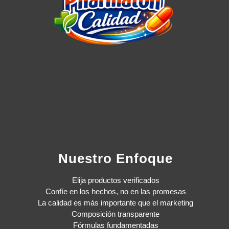
Nuestro Enfoque
Elija productos verificados
Confíe en los hechos, no en las promesas
La calidad es más importante que el marketing
Composición transparente
Fórmulas fundamentadas