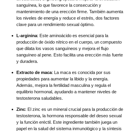
sanguínea, lo que favorece la consecución y
mantenimiento de una erección firme. También aumenta
los niveles de energía y reduce el estrés, dos factores
clave para un rendimiento sexual óptimo.
L-arginina
: Este aminoácido es esencial para la
producción de óxido nítrico en el cuerpo, un compuesto
que dilata los vasos sanguíneos y mejora el flujo
sanguíneo al pene. Esto facilita una erección más fuerte
y duradera.
Extracto de maca
: La maca es conocida por sus
propiedades para aumentar la libido y la energía.
Además, mejora la fertilidad masculina y regula el
equilibrio hormonal, ayudando a mantener niveles de
testosterona saludables.
Zinc
: El zinc es un mineral crucial para la producción de
testosterona, la hormona responsable del deseo sexual
y la función eréctil. Este ingrediente también juega un
papel en la salud del sistema inmunológico y la síntesis