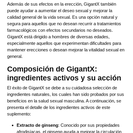
Además de sus efectos en la erección, GigantX también
puede ayudar a aumentar el deseo sexual y mejorar la
calidad general de la vida sexual. Es una opción natural y
segura para aquellos que no desean recurrir a tratamientos
farmacológicos con efectos secundarios no deseados.
GigantX está dirigido a hombres de diversas edades,
especialmente aquellos que experimentan dificultades para
mantener erecciones o desean mejorar la vitalidad sexual en
general.
Composición de GigantX:
ingredientes activos y su acción
El éxito de GigantX se debe a su cuidadosa selección de
ingredientes naturales, los cuales han sido probados por sus
beneficios en la salud sexual masculina. A continuación, se
presenta el detalle de los ingredientes activos de este
suplemento:
Extracto de ginseng
: Conocido por sus propiedades
afrodisíacas, el ginseng ayuda a mejorar la circulación