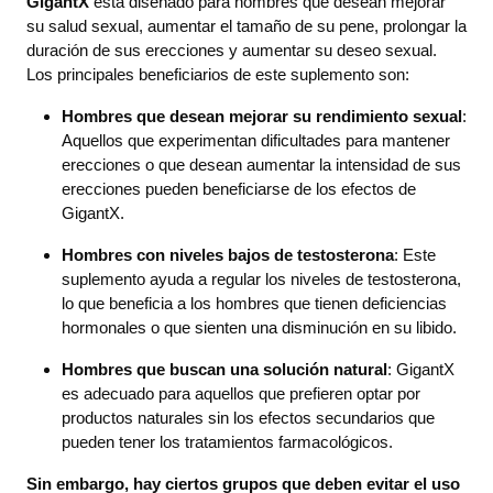
GigantX
está diseñado para hombres que desean mejorar
su salud sexual, aumentar el tamaño de su pene, prolongar la
duración de sus erecciones y aumentar su deseo sexual.
Los principales beneficiarios de este suplemento son:
Hombres que desean mejorar su rendimiento sexual
:
Aquellos que experimentan dificultades para mantener
erecciones o que desean aumentar la intensidad de sus
erecciones pueden beneficiarse de los efectos de
GigantX.
Hombres con niveles bajos de testosterona
: Este
suplemento ayuda a regular los niveles de testosterona,
lo que beneficia a los hombres que tienen deficiencias
hormonales o que sienten una disminución en su libido.
Hombres que buscan una solución natural
: GigantX
es adecuado para aquellos que prefieren optar por
productos naturales sin los efectos secundarios que
pueden tener los tratamientos farmacológicos.
Sin embargo, hay ciertos grupos que deben evitar el uso