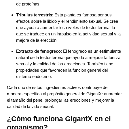
de proteínas.
Tribulus terrestris
: Esta planta es famosa por sus
efectos sobre la libido y el rendimiento sexual. Se cree
que ayuda a aumentar los niveles de testosterona, lo
que se traduce en un impulso en la actividad sexual y la
mejora de la erección.
Extracto de fenogreco
: El fenogreco es un estimulante
natural de la testosterona que ayuda a mejorar la fuerza
sexual y la calidad de las erecciones. También tiene
propiedades que favorecen la función general del
sistema endocrino.
Cada uno de estos ingredientes activos contribuye de
manera específica al propósito general de GigantX: aumentar
el tamaño del pene, prolongar las erecciones y mejorar la
calidad de la vida sexual.
¿Cómo funciona GigantX en el
organismo?