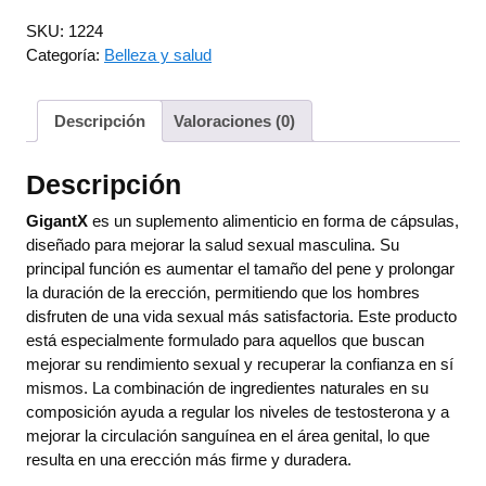
SKU:
1224
Categoría:
Belleza y salud
Descripción
Valoraciones (0)
Descripción
GigantX
es un suplemento alimenticio en forma de cápsulas,
diseñado para mejorar la salud sexual masculina. Su
principal función es aumentar el tamaño del pene y prolongar
la duración de la erección, permitiendo que los hombres
disfruten de una vida sexual más satisfactoria. Este producto
está especialmente formulado para aquellos que buscan
mejorar su rendimiento sexual y recuperar la confianza en sí
mismos. La combinación de ingredientes naturales en su
composición ayuda a regular los niveles de testosterona y a
mejorar la circulación sanguínea en el área genital, lo que
resulta en una erección más firme y duradera.