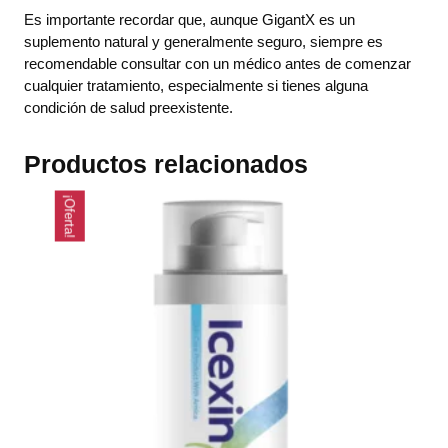
Es importante recordar que, aunque GigantX es un
suplemento natural y generalmente seguro, siempre es
recomendable consultar con un médico antes de comenzar
cualquier tratamiento, especialmente si tienes alguna
condición de salud preexistente.
Productos relacionados
¡Oferta!