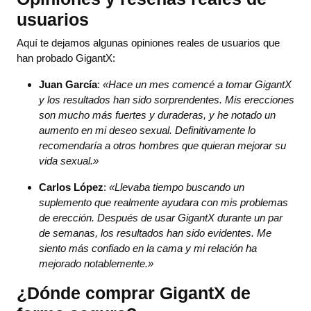
usuarios
Aquí te dejamos algunas opiniones reales de usuarios que
han probado GigantX:
Juan García
:
«Hace un mes comencé a tomar GigantX
y los resultados han sido sorprendentes. Mis erecciones
son mucho más fuertes y duraderas, y he notado un
aumento en mi deseo sexual. Definitivamente lo
recomendaría a otros hombres que quieran mejorar su
vida sexual.»
Carlos López
:
«Llevaba tiempo buscando un
suplemento que realmente ayudara con mis problemas
de erección. Después de usar GigantX durante un par
de semanas, los resultados han sido evidentes. Me
siento más confiado en la cama y mi relación ha
mejorado notablemente.»
¿Dónde comprar GigantX de