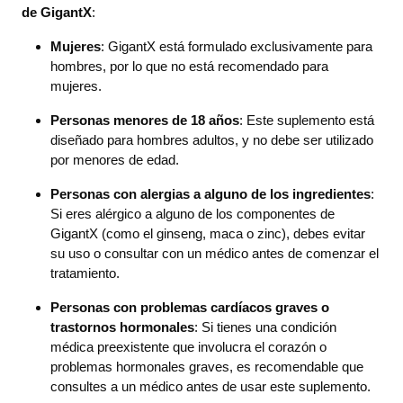
de GigantX
:
Mujeres
: GigantX está formulado exclusivamente para
hombres, por lo que no está recomendado para
mujeres.
Personas menores de 18 años
: Este suplemento está
diseñado para hombres adultos, y no debe ser utilizado
por menores de edad.
Personas con alergias a alguno de los ingredientes
:
Si eres alérgico a alguno de los componentes de
GigantX (como el ginseng, maca o zinc), debes evitar
su uso o consultar con un médico antes de comenzar el
tratamiento.
Personas con problemas cardíacos graves o
trastornos hormonales
: Si tienes una condición
médica preexistente que involucra el corazón o
problemas hormonales graves, es recomendable que
consultes a un médico antes de usar este suplemento.