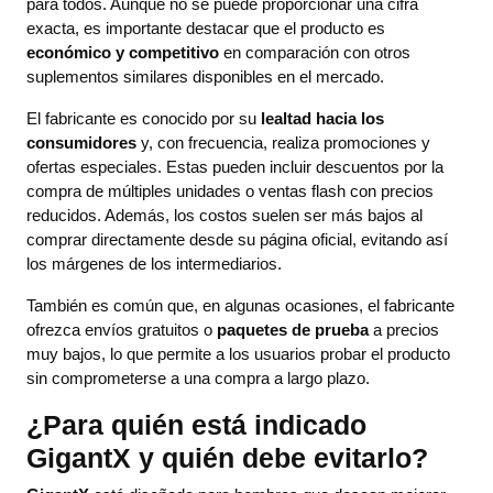
para todos. Aunque no se puede proporcionar una cifra
exacta, es importante destacar que el producto es
económico y competitivo
en comparación con otros
suplementos similares disponibles en el mercado.
El fabricante es conocido por su
lealtad hacia los
consumidores
y, con frecuencia, realiza promociones y
ofertas especiales. Estas pueden incluir descuentos por la
compra de múltiples unidades o ventas flash con precios
reducidos. Además, los costos suelen ser más bajos al
comprar directamente desde su página oficial, evitando así
los márgenes de los intermediarios.
También es común que, en algunas ocasiones, el fabricante
ofrezca envíos gratuitos o
paquetes de prueba
a precios
muy bajos, lo que permite a los usuarios probar el producto
sin comprometerse a una compra a largo plazo.
¿Para quién está indicado
GigantX y quién debe evitarlo?