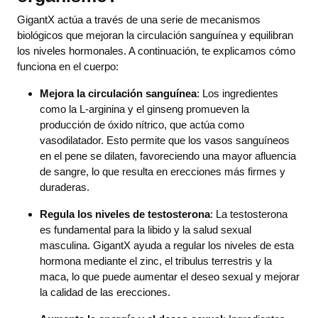
GigantX actúa a través de una serie de mecanismos
biológicos que mejoran la circulación sanguínea y equilibran
los niveles hormonales. A continuación, te explicamos cómo
funciona en el cuerpo:
Mejora la circulación sanguínea
: Los ingredientes
como la L-arginina y el ginseng promueven la
producción de óxido nítrico, que actúa como
vasodilatador. Esto permite que los vasos sanguíneos
en el pene se dilaten, favoreciendo una mayor afluencia
de sangre, lo que resulta en erecciones más firmes y
duraderas.
Regula los niveles de testosterona
: La testosterona
es fundamental para la libido y la salud sexual
masculina. GigantX ayuda a regular los niveles de esta
hormona mediante el zinc, el tribulus terrestris y la
maca, lo que puede aumentar el deseo sexual y mejorar
la calidad de las erecciones.