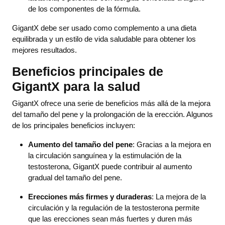
de los componentes de la fórmula.
GigantX debe ser usado como complemento a una dieta
equilibrada y un estilo de vida saludable para obtener los
mejores resultados.
Beneficios principales de
GigantX para la salud
GigantX ofrece una serie de beneficios más allá de la mejora
del tamaño del pene y la prolongación de la erección. Algunos
de los principales beneficios incluyen:
Aumento del tamaño del pene
: Gracias a la mejora en
la circulación sanguínea y la estimulación de la
testosterona, GigantX puede contribuir al aumento
gradual del tamaño del pene.
Erecciones más firmes y duraderas
: La mejora de la
circulación y la regulación de la testosterona permite
que las erecciones sean más fuertes y duren más