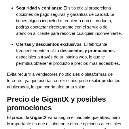
Seguridad y confianza
: El sitio oficial proporciona
opciones de pago seguras y garantías de calidad. Si
tienes alguna inquietud o problema con el producto,
podrás contactar directamente con el servicio de
atención al cliente para resolver cualquier inconveniente.
Ofertas y descuentos exclusivos
: El fabricante
frecuentemente realiza
descuentos y promociones
especiales a través de su página web, lo que te
permitirá obtener el producto a precios más accesibles.
Evita recurrir a vendedores no oficiales o plataformas de
terceros, ya que podrías correr el riesgo de recibir productos
adulterados, lo que podría afectar tu salud.
Precio de GigantX y posibles
promociones
El precio de
GigantX
varía según el paquete que elijas, pero
lo importante es que el fabricante ofrece opciones accesibles