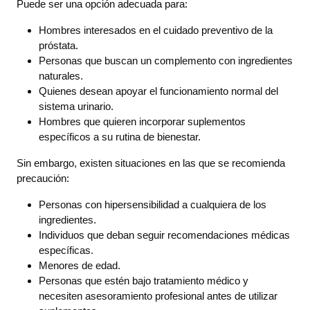
Puede ser una opción adecuada para:
Hombres interesados en el cuidado preventivo de la
próstata.
Personas que buscan un complemento con ingredientes
naturales.
Quienes desean apoyar el funcionamiento normal del
sistema urinario.
Hombres que quieren incorporar suplementos
específicos a su rutina de bienestar.
Sin embargo, existen situaciones en las que se recomienda
precaución:
Personas con hipersensibilidad a cualquiera de los
ingredientes.
Individuos que deban seguir recomendaciones médicas
específicas.
Menores de edad.
Personas que estén bajo tratamiento médico y
necesiten asesoramiento profesional antes de utilizar