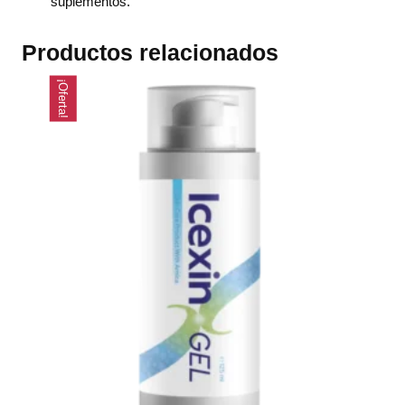
suplementos.
Productos relacionados
¡Oferta!