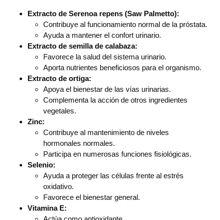
Extracto de Serenoa repens (Saw Palmetto):
Contribuye al funcionamiento normal de la próstata.
Ayuda a mantener el confort urinario.
Extracto de semilla de calabaza:
Favorece la salud del sistema urinario.
Aporta nutrientes beneficiosos para el organismo.
Extracto de ortiga:
Apoya el bienestar de las vías urinarias.
Complementa la acción de otros ingredientes
vegetales.
Zinc:
Contribuye al mantenimiento de niveles
hormonales normales.
Participa en numerosas funciones fisiológicas.
Selenio:
Ayuda a proteger las células frente al estrés
oxidativo.
Favorece el bienestar general.
Vitamina E:
Actúa como antioxidante.