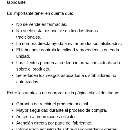
fabricante.
Es importante tener en cuenta que:
No se vende en farmacias.
No suele estar disponible en tiendas físicas
tradicionales.
La compra directa ayuda a evitar productos falsificados.
El fabricante controla la calidad y procedencia de cada
unidad.
Los clientes pueden acceder a información actualizada
sobre el producto.
Se reducen los riesgos asociados a distribuidores no
autorizados.
Entre las ventajas de comprar en la página oficial destacan:
Garantía de recibir el producto original.
Mayor seguridad durante el proceso de compra.
Acceso a promociones oficiales.
Atención directa por parte del fabricante.
Información actualizada sobre disponibilidad y ofertas.