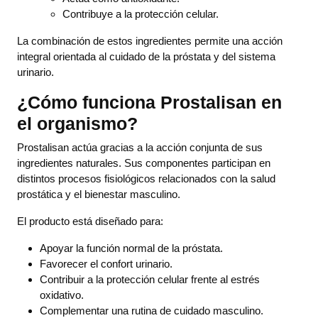
Contribuye a la protección celular.
La combinación de estos ingredientes permite una acción
integral orientada al cuidado de la próstata y del sistema
urinario.
¿Cómo funciona Prostalisan en
el organismo?
Prostalisan actúa gracias a la acción conjunta de sus
ingredientes naturales. Sus componentes participan en
distintos procesos fisiológicos relacionados con la salud
prostática y el bienestar masculino.
El producto está diseñado para:
Apoyar la función normal de la próstata.
Favorecer el confort urinario.
Contribuir a la protección celular frente al estrés
oxidativo.
Complementar una rutina de cuidado masculino.