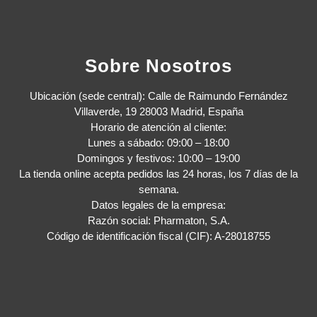
Sobre Nosotros
Ubicación (sede central): Calle de Raimundo Fernández
Villaverde, 19 28003 Madrid, España
Horario de atención al cliente:
Lunes a sábado: 09:00 – 18:00
Domingos y festivos: 10:00 – 19:00
La tienda online acepta pedidos las 24 horas, los 7 días de la
semana.
Datos legales de la empresa:
Razón social: Pharmaton, S.A.
Código de identificación fiscal (CIF): A-28018755