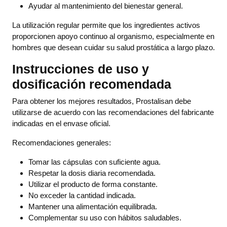
Ayudar al mantenimiento del bienestar general.
La utilización regular permite que los ingredientes activos
proporcionen apoyo continuo al organismo, especialmente en
hombres que desean cuidar su salud prostática a largo plazo.
Instrucciones de uso y
dosificación recomendada
Para obtener los mejores resultados, Prostalisan debe
utilizarse de acuerdo con las recomendaciones del fabricante
indicadas en el envase oficial.
Recomendaciones generales:
Tomar las cápsulas con suficiente agua.
Respetar la dosis diaria recomendada.
Utilizar el producto de forma constante.
No exceder la cantidad indicada.
Mantener una alimentación equilibrada.
Complementar su uso con hábitos saludables.