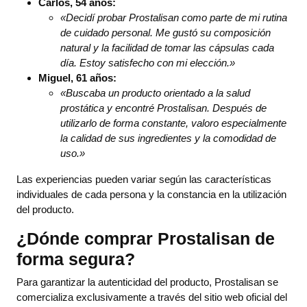
Carlos, 54 años:
«Decidí probar Prostalisan como parte de mi rutina
de cuidado personal. Me gustó su composición
natural y la facilidad de tomar las cápsulas cada
día. Estoy satisfecho con mi elección.»
Miguel, 61 años:
«Buscaba un producto orientado a la salud
prostática y encontré Prostalisan. Después de
utilizarlo de forma constante, valoro especialmente
la calidad de sus ingredientes y la comodidad de
uso.»
Las experiencias pueden variar según las características
individuales de cada persona y la constancia en la utilización
del producto.
¿Dónde comprar Prostalisan de
forma segura?
Para garantizar la autenticidad del producto, Prostalisan se
comercializa exclusivamente a través del sitio web oficial del