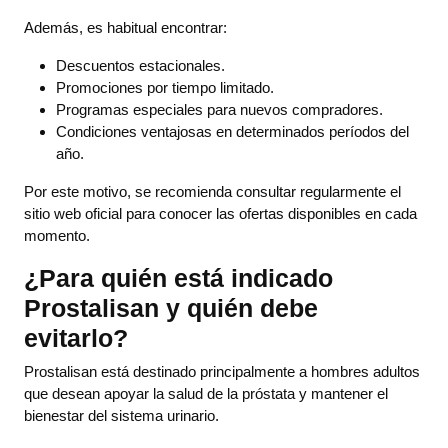
Además, es habitual encontrar:
Descuentos estacionales.
Promociones por tiempo limitado.
Programas especiales para nuevos compradores.
Condiciones ventajosas en determinados períodos del
año.
Por este motivo, se recomienda consultar regularmente el
sitio web oficial para conocer las ofertas disponibles en cada
momento.
¿Para quién está indicado
Prostalisan y quién debe
evitarlo?
Prostalisan está destinado principalmente a hombres adultos
que desean apoyar la salud de la próstata y mantener el
bienestar del sistema urinario.