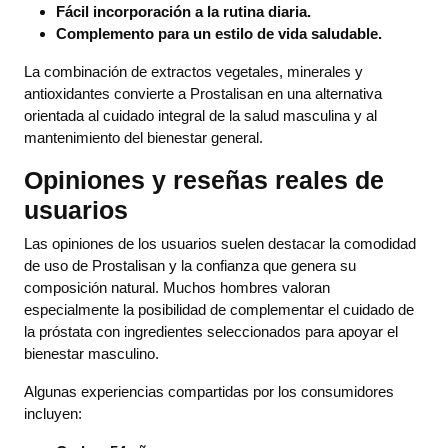
Fácil incorporación a la rutina diaria.
Complemento para un estilo de vida saludable.
La combinación de extractos vegetales, minerales y
antioxidantes convierte a Prostalisan en una alternativa
orientada al cuidado integral de la salud masculina y al
mantenimiento del bienestar general.
Opiniones y reseñas reales de
usuarios
Las opiniones de los usuarios suelen destacar la comodidad
de uso de Prostalisan y la confianza que genera su
composición natural. Muchos hombres valoran
especialmente la posibilidad de complementar el cuidado de
la próstata con ingredientes seleccionados para apoyar el
bienestar masculino.
Algunas experiencias compartidas por los consumidores
incluyen: