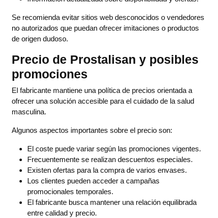
Se recomienda evitar sitios web desconocidos o vendedores
no autorizados que puedan ofrecer imitaciones o productos
de origen dudoso.
Precio de Prostalisan y posibles
promociones
El fabricante mantiene una política de precios orientada a
ofrecer una solución accesible para el cuidado de la salud
masculina.
Algunos aspectos importantes sobre el precio son:
El coste puede variar según las promociones vigentes.
Frecuentemente se realizan descuentos especiales.
Existen ofertas para la compra de varios envases.
Los clientes pueden acceder a campañas
promocionales temporales.
El fabricante busca mantener una relación equilibrada
entre calidad y precio.