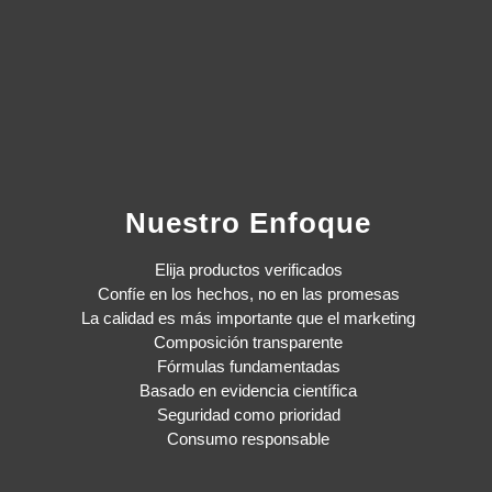
Nuestro Enfoque
Elija productos verificados
Confíe en los hechos, no en las promesas
La calidad es más importante que el marketing
Composición transparente
Fórmulas fundamentadas
Basado en evidencia científica
Seguridad como prioridad
Consumo responsable