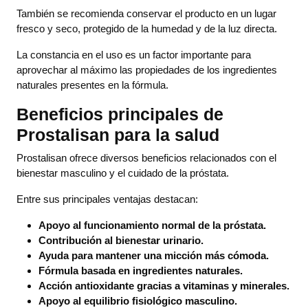
También se recomienda conservar el producto en un lugar
fresco y seco, protegido de la humedad y de la luz directa.
La constancia en el uso es un factor importante para
aprovechar al máximo las propiedades de los ingredientes
naturales presentes en la fórmula.
Beneficios principales de
Prostalisan para la salud
Prostalisan ofrece diversos beneficios relacionados con el
bienestar masculino y el cuidado de la próstata.
Entre sus principales ventajas destacan:
Apoyo al funcionamiento normal de la próstata.
Contribución al bienestar urinario.
Ayuda para mantener una micción más cómoda.
Fórmula basada en ingredientes naturales.
Acción antioxidante gracias a vitaminas y minerales.
Apoyo al equilibrio fisiológico masculino.