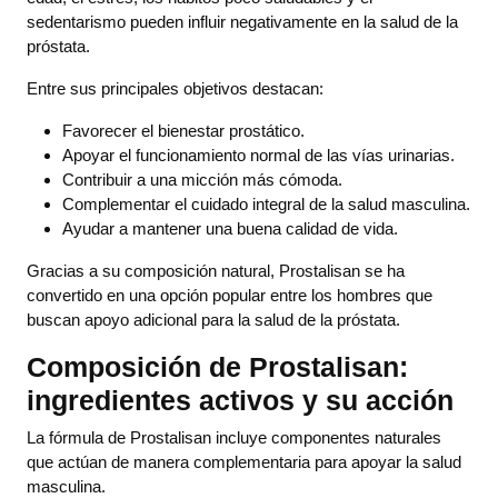
sedentarismo pueden influir negativamente en la salud de la
próstata.
Entre sus principales objetivos destacan:
Favorecer el bienestar prostático.
Apoyar el funcionamiento normal de las vías urinarias.
Contribuir a una micción más cómoda.
Complementar el cuidado integral de la salud masculina.
Ayudar a mantener una buena calidad de vida.
Gracias a su composición natural, Prostalisan se ha
convertido en una opción popular entre los hombres que
buscan apoyo adicional para la salud de la próstata.
Composición de Prostalisan:
ingredientes activos y su acción
La fórmula de Prostalisan incluye componentes naturales
que actúan de manera complementaria para apoyar la salud
masculina.